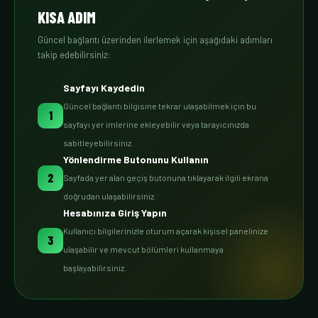
KISA ADIM
Güncel bağlantı üzerinden ilerlemek için aşağıdaki adımları
takip edebilirsiniz:
Sayfayı Kaydedin
Güncel bağlantı bilgisine tekrar ulaşabilmek için bu
1
sayfayı yer imlerine ekleyebilir veya tarayıcınızda
sabitleyebilirsiniz.
Yönlendirme Butonunu Kullanın
2
Sayfada yer alan geçiş butonuna tıklayarak ilgili ekrana
doğrudan ulaşabilirsiniz.
Hesabınıza Giriş Yapın
Kullanıcı bilgilerinizle oturum açarak kişisel panelinize
3
ulaşabilir ve mevcut bölümleri kullanmaya
başlayabilirsiniz.