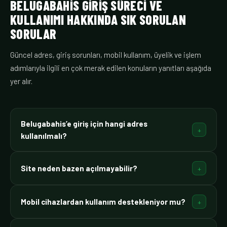
BELUGABAHIS GIRIŞ SÜRECI VE
KULLANIMI HAKKINDA SIK SORULAN
SORULAR
Güncel adres, giriş sorunları, mobil kullanım, üyelik ve işlem
adımlarıyla ilgili en çok merak edilen konuların yanıtları aşağıda
yer alır.
Belugabahis’e giriş için hangi adres
+
kullanılmalı?
Site neden bazen açılmayabilir?
+
Mobil cihazlardan kullanım destekleniyor mu?
+