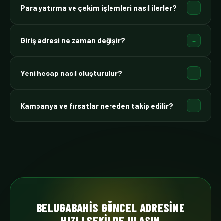
Para yatırma ve çekim işlemleri nasıl ilerler?
+
Giriş adresi ne zaman değişir?
+
Yeni hesap nasıl oluşturulur?
+
Kampanya ve fırsatlar nereden takip edilir?
+
BELUGABAHIS GÜNCEL ADRESINE
HIZLI ŞEKILDE ULAŞIN