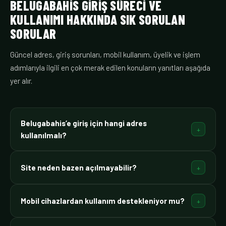
BELUGABAHIS GIRIŞ SÜRECI VE
KULLANIMI HAKKINDA SIK SORULAN
SORULAR
Güncel adres, giriş sorunları, mobil kullanım, üyelik ve işlem
adımlarıyla ilgili en çok merak edilen konuların yanıtları aşağıda
yer alır.
Belugabahis’e giriş için hangi adres
+
kullanılmalı?
Site neden bazen açılmayabilir?
+
Mobil cihazlardan kullanım destekleniyor mu?
+