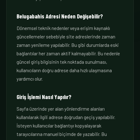
Belugabahis Adresi Neden Değişebilir?
Dönemsel teknik nedenler veya erişim kaynaklı
güncellemeler sebebiyle site adreslerinde zaman
zaman yenileme yapılabilir. Bu gibi durumlarda eski
bağlantılar her zaman aktif kalmayabilir. Bu nedenle
güncel giriş bilgisinin tek noktada sunulması,
kullanıcıların doğru adrese daha hızlı ulaşmasına
yardımcı olur.
Giriş İşlemi Nasıl Yapılır?
Sayfa üzerinde yer alan yönlendirme alanları
kullanılarak ilgili adrese doğrudan geçiş yapılabilir.
İsteyen kullanıcılar bağlantıyı kopyalayarak
tarayıcılarına manuel biçimde de yazabilir. Bu