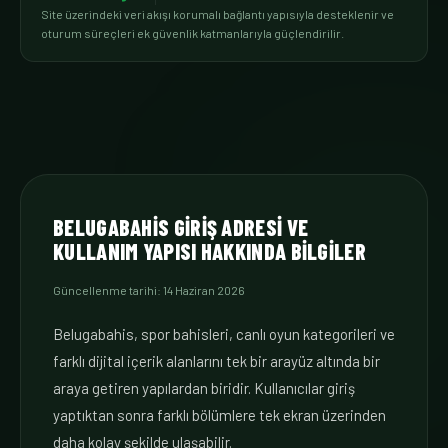
Site üzerindeki veri akışı korumalı bağlantı yapısıyla desteklenir ve
oturum süreçleri ek güvenlik katmanlarıyla güçlendirilir.
BELUGABAHIS GIRIŞ ADRESI VE
KULLANIM YAPISI HAKKINDA BILGILER
Güncellenme tarihi:
14 Haziran 2026
Belugabahis, spor bahisleri, canlı oyun kategorileri ve
farklı dijital içerik alanlarını tek bir arayüz altında bir
araya getiren yapılardan biridir. Kullanıcılar giriş
yaptıktan sonra farklı bölümlere tek ekran üzerinden
daha kolay şekilde ulaşabilir.