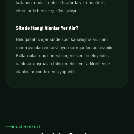
kullanım modeli mobil cihazlarda ve masaüstü
ekranlarda benzer şekilde çalışır.
Sitede Hangi Alanlar Yer Alır?
Belugabahis içerisinde spor karşılaşmaları, canlı
masa oyunları ve farklı oyun kategorileri bulunabilir.
Kullanıcılar maç öncesi seçenekleri inceleyebilir,
canlı karşılaşmaları takip edebilir ve farklı eğlence
alanları arasında geçiş yapabilir.
BILGI MERKEZI